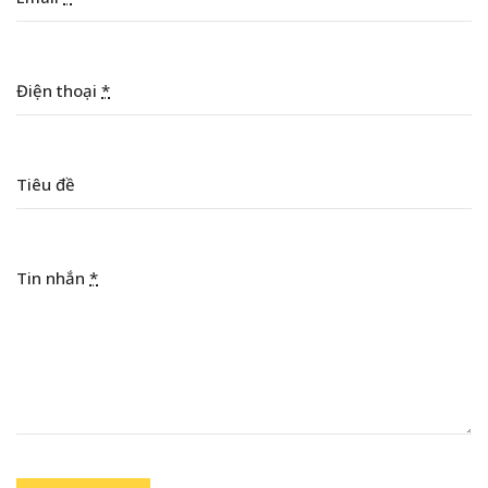
Điện thoại
*
Tiêu đề
Tin nhắn
*